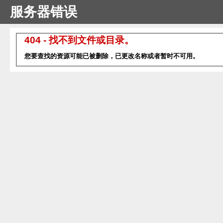
服务器错误
404 - 找不到文件或目录。
您要查找的资源可能已被删除，已更改名称或者暂时不可用。