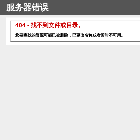
服务器错误
404 - 找不到文件或目录。
您要查找的资源可能已被删除，已更改名称或者暂时不可用。