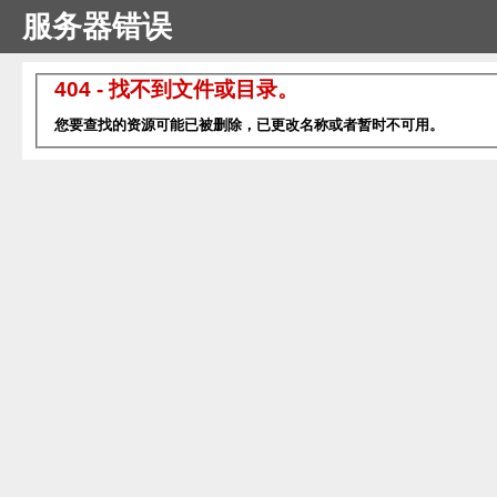
服务器错误
404 - 找不到文件或目录。
您要查找的资源可能已被删除，已更改名称或者暂时不可用。