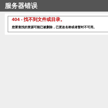
服务器错误
404 - 找不到文件或目录。
您要查找的资源可能已被删除，已更改名称或者暂时不可用。