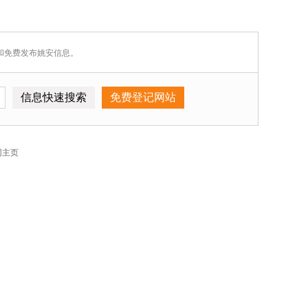
看和免费发布姚安信息。
网主页