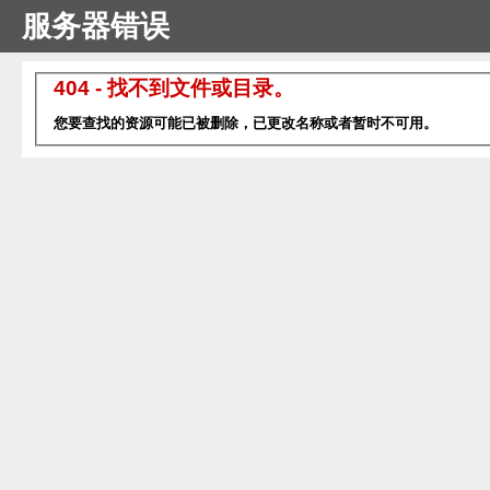
服务器错误
404 - 找不到文件或目录。
您要查找的资源可能已被删除，已更改名称或者暂时不可用。