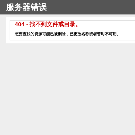
服务器错误
404 - 找不到文件或目录。
您要查找的资源可能已被删除，已更改名称或者暂时不可用。