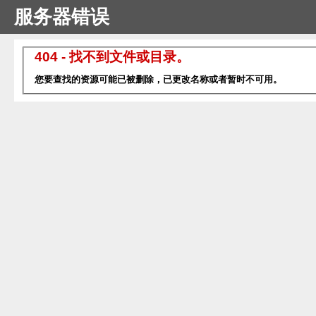
服务器错误
404 - 找不到文件或目录。
您要查找的资源可能已被删除，已更改名称或者暂时不可用。