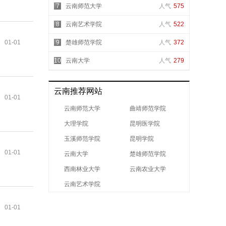
7
云南师范大学
人气
575
8
云南艺术学院
人气
522
01-01
9
楚雄师范学院
人气
372
10
云南大学
人气
279
云南推荐网站
01-01
云南师范大学
曲靖师范学院
大理学院
昆明医学院
玉溪师范学院
昆明学院
01-01
云南大学
楚雄师范学院
西南林业大学
云南农业大学
云南艺术学院
01-01