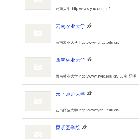
...
云南大学
http://www.ynu.edu.cn/
云南农业大学
...
云南农业大学
http://www.ynau.edu.cn/
西南林业大学
...
西南林业大学
http://www.swfc.edu.cn/
云南
昆明
云南师范大学
...
云南师范大学
http://www.ynnu.edu.cn/
昆明医学院
...