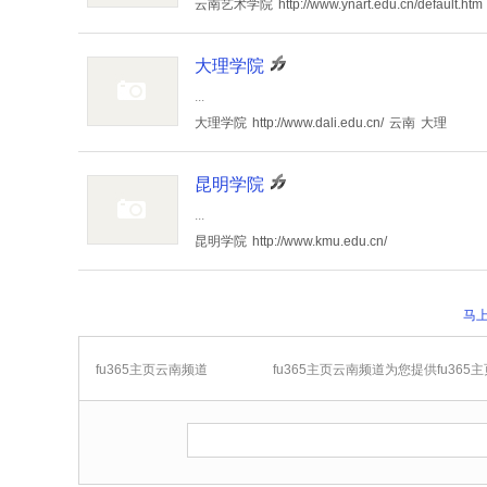
云南艺术学院
http://www.ynart.edu.cn/default.htm
大理学院
...
大理学院
http://www.dali.edu.cn/
云南
大理
昆明学院
...
昆明学院
http://www.kmu.edu.cn/
马上
fu365主页云南频道
fu365主页云南频道为您提供fu36