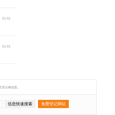
01-01
01-01
5主页云南信息。