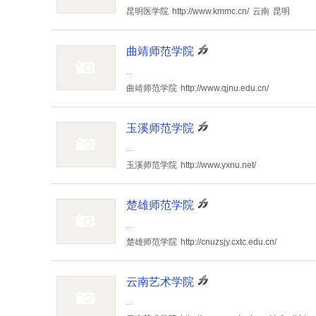
昆明医学院
http://www.kmmc.cn/
云南
昆明
曲靖师范学院
...
曲靖师范学院
http://www.qjnu.edu.cn/
玉溪师范学院
...
玉溪师范学院
http://www.yxnu.net/
楚雄师范学院
...
楚雄师范学院
http://cnuzsjy.cxtc.edu.cn/
云南艺术学院
...