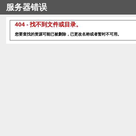
服务器错误
404 - 找不到文件或目录。
您要查找的资源可能已被删除，已更改名称或者暂时不可用。