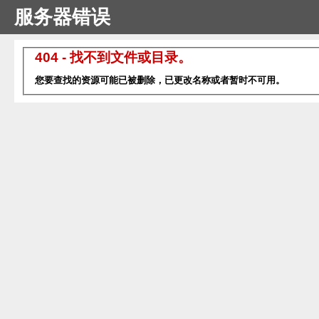
服务器错误
404 - 找不到文件或目录。
您要查找的资源可能已被删除，已更改名称或者暂时不可用。