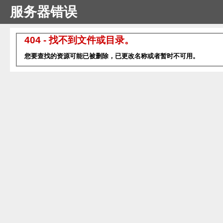
服务器错误
404 - 找不到文件或目录。
您要查找的资源可能已被删除，已更改名称或者暂时不可用。