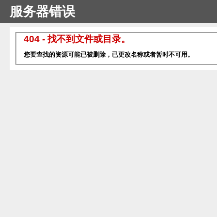
服务器错误
404 - 找不到文件或目录。
您要查找的资源可能已被删除，已更改名称或者暂时不可用。