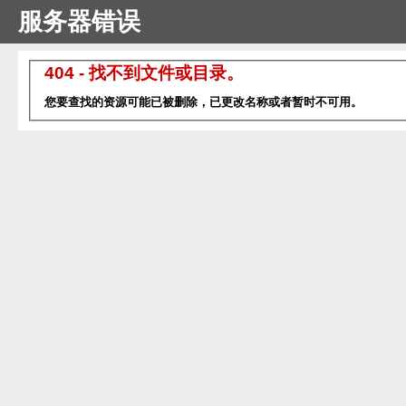
服务器错误
404 - 找不到文件或目录。
您要查找的资源可能已被删除，已更改名称或者暂时不可用。