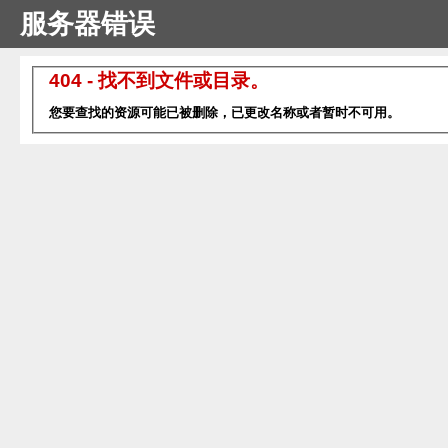
服务器错误
404 - 找不到文件或目录。
您要查找的资源可能已被删除，已更改名称或者暂时不可用。