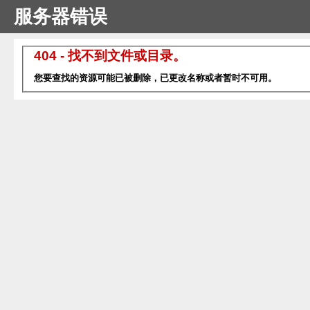
服务器错误
404 - 找不到文件或目录。
您要查找的资源可能已被删除，已更改名称或者暂时不可用。