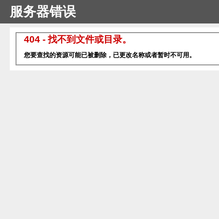
服务器错误
404 - 找不到文件或目录。
您要查找的资源可能已被删除，已更改名称或者暂时不可用。