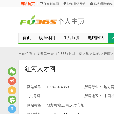
网站首页
保存到桌面
快速登记网站
修改/删除信息
首页
娱乐休闲
生活服务
电脑网络
当前位置：
福满每一天（fu365)上网主页
>
地方网站
>
云南
>
红河人才网
网站编号：
100420743591
所属行业：
地方网
QQ号码：
所属地区：
中国-
网站标签：
地方网站,云南,人才市场