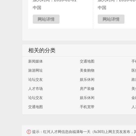
中国
中国
网站详情
网站详情
相关的分类
新闻媒体
交通地图
手
旅游网址
美食购物
医
论坛交友
娱乐休闲
政
人才市场
房产装修
美
论坛交友
娱乐休闲
金
交通地图
手机宽带
人
提示：
红河人才网信息由福满每一天（fu365)上网主页友发布