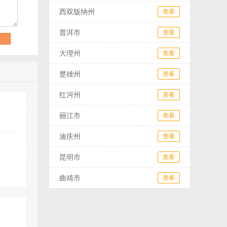
西双版纳州
查看
普洱市
查看
大理州
查看
楚雄州
查看
红河州
查看
丽江市
查看
迪庆州
查看
昆明市
查看
曲靖市
查看