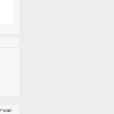
。详情请阅