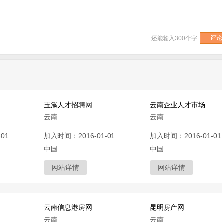
还能输入
300
个字
玉溪人才招聘网
云南企业人才市场
云南
云南
01
加入时间：2016-01-01
加入时间：2016-01-01
中国
中国
网站详情
网站详情
云南信息港房网
昆明房产网
云南
云南